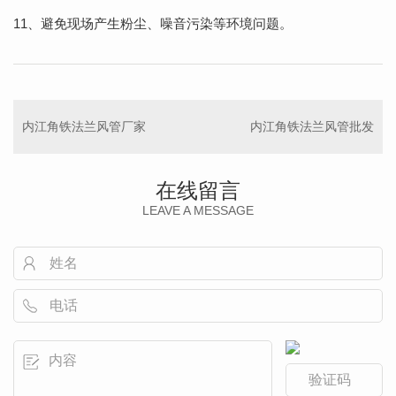
11、避免现场产生粉尘、噪音污染等环境问题。
内江角铁法兰风管厂家
内江角铁法兰风管批发
在线留言
LEAVE A MESSAGE