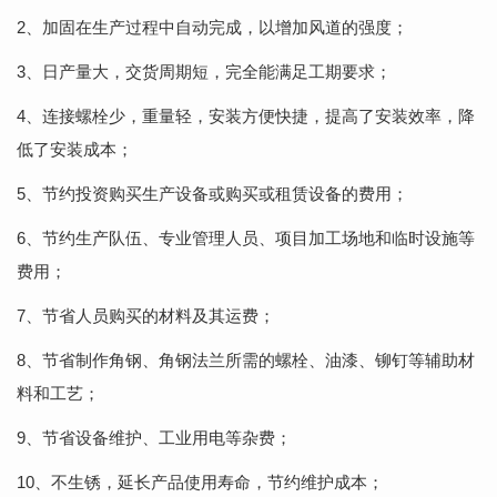
2、加固在生产过程中自动完成，以增加风道的强度；
3、日产量大，交货周期短，完全能满足工期要求；
4、连接螺栓少，重量轻，安装方便快捷，提高了安装效率，降
低了安装成本；
5、节约投资购买生产设备或购买或租赁设备的费用；
6、节约生产队伍、专业管理人员、项目加工场地和临时设施等
费用；
7、节省人员购买的材料及其运费；
8、节省制作角钢、角钢法兰所需的螺栓、油漆、铆钉等辅助材
料和工艺；
9、节省设备维护、工业用电等杂费；
10、不生锈，延长产品使用寿命，节约维护成本；