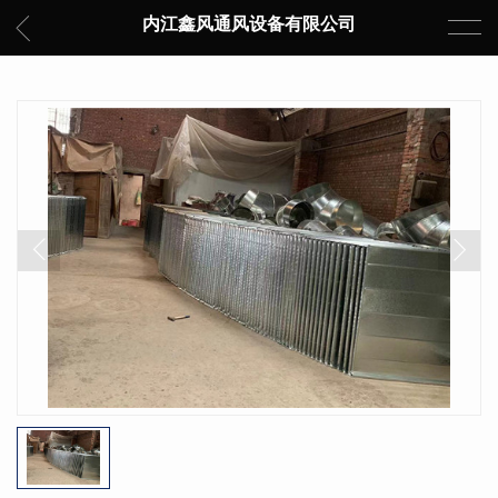
内江鑫风通风设备有限公司