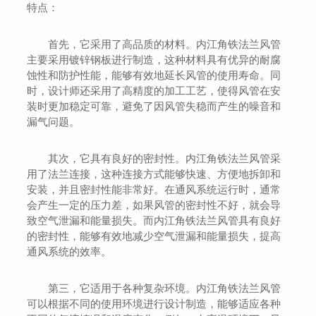
特点：
首先，它采用了高品质的材料。内江角铁法兰风管
主要采用镀锌钢板进行制造，这种材料具有优异的耐腐
蚀性和防护性能，能够有效地延长风管的使用寿命。同
时，设计师还采用了高精度的加工工艺，使得风管在安
装时更加稳定可靠，避免了因风管失稳而产生的噪音和
漏气问题。
其次，它具有良好的密封性。内江角铁法兰风管采
用了法兰连接，这种连接方式能够快速、方便地拆卸和
安装，并且密封性能非常好。在通风系统运行时，通常
会产生一定的压力差，如果风管的密封性不好，就会导
致空气泄漏和能量损失。而内江角铁法兰风管具有良好
的密封性，能够有效地减少空气泄漏和能量损失，提高
通风系统的效率。
第三，它适用于各种复杂环境。内江角铁法兰风管
可以根据不同的使用环境进行设计制造，能够适应各种