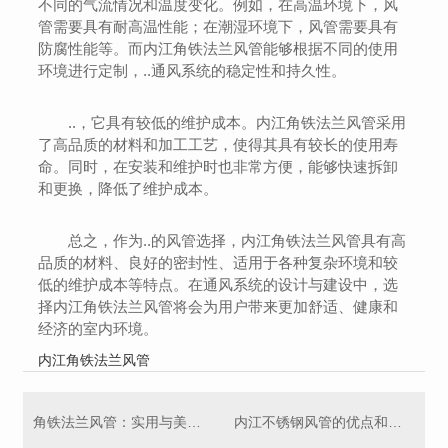
不同的气流情况和温度变化。例如，在高温环境下，风
管需要具有耐高温性能；在潮湿环境下，风管需要具有
防腐性能等。而内江角铁法兰风管能够根据不同的使用
环境进行定制，..通风系统的稳定性和持久性。
..，它具有较低的维护成本。内江角铁法兰风管采用
了高品质的材料和加工工艺，使得其具有较长的使用寿
命。同时，在安装和维护时也非常方便，能够快速拆卸
和更换，降低了维护成本。
总之，作为..的风管选择，内江角铁法兰风管具有高
品质的材料、良好的密封性、适用于各种复杂环境和较
低的维护成本等特点。在通风系统的设计与建设中，选
择内江角铁法兰风管将会为用户带来更加舒适、健康和
经济的室内环境。
内江角铁法兰风管
角铁法兰风管：实用与美观相结合
内江不锈钢风管的优点和焊接方法